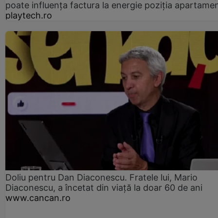
poate influența factura la energie poziția apartamen
playtech.ro
Doliu pentru Dan Diaconescu. Fratele lui, Mario
Diaconescu, a încetat din viață la doar 60 de ani
www.cancan.ro