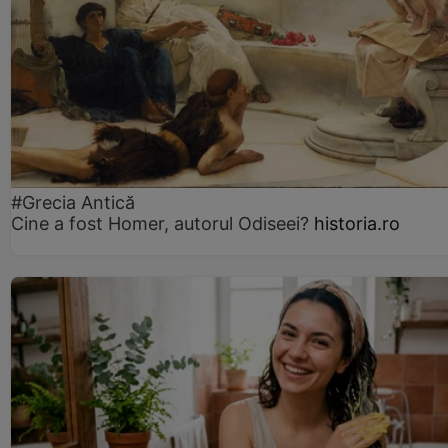
#Grecia Antică
Cine a fost Homer, autorul Odiseei?
historia.ro