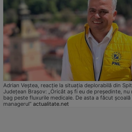
Adrian Veștea, reacție la situația deplorabilă din Spit
Județean Brașov: „Oricât aș fi eu de președinte, nu
bag peste fluxurile medicale. De asta a făcut școală
managerul”
actualitate.net