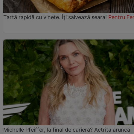
Tartă rapidă cu vinete. Îți salvează seara!
Pentru Fe
Michelle Pfeiffer, la final de carieră? Actrița aruncă