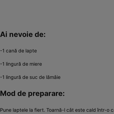
Ai nevoie de:
-1 cană de lapte
-1 lingură de miere
-1 lingură de suc de lămâie
Mod de preparare:
Pune laptele la fiert. Toarnă-l cât este cald într-