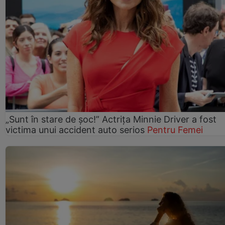
„Sunt în stare de șoc!” Actrița Minnie Driver a fost
victima unui accident auto serios
Pentru Femei