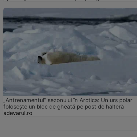
„Antrenamentul” sezonului în Arctica: Un urs polar
folosește un bloc de gheață pe post de halteră
adevarul.ro