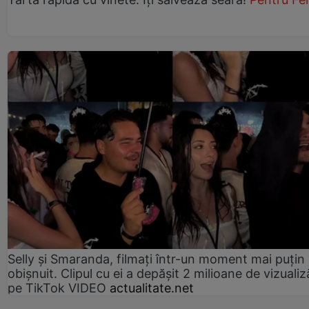
Selly și Smaranda, filmați într-un moment mai puțin
obișnuit. Clipul cu ei a depășit 2 milioane de vizualiz
pe TikTok VIDEO
actualitate.net