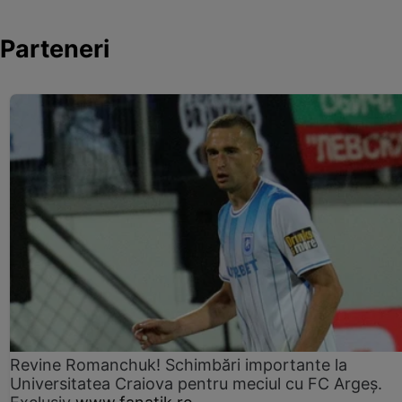
Parteneri
Revine Romanchuk! Schimbări importante la
Universitatea Craiova pentru meciul cu FC Argeş.