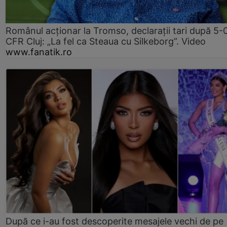
Românul acționar la Tromso, declarații tari după 5-
CFR Cluj: „La fel ca Steaua cu Silkeborg”. Video
www.fanatik.ro
După ce i-au fost descoperite mesajele vechi de pe