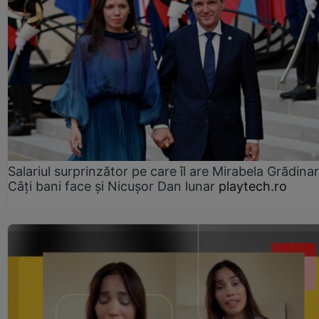
Salariul surprinzător pe care îl are Mirabela Grădinar
Câţi bani face şi Nicuşor Dan lunar
playtech.ro