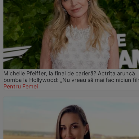
Michelle Pfeiffer, la final de carieră? Actrița aruncă
bomba la Hollywood: „Nu vreau să mai fac niciun fil
Pentru Femei