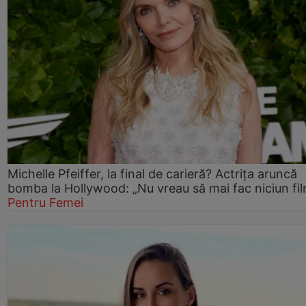
Michelle Pfeiffer, la final de carieră? Actrița aruncă
bomba la Hollywood: „Nu vreau să mai fac niciun fil
Pentru Femei