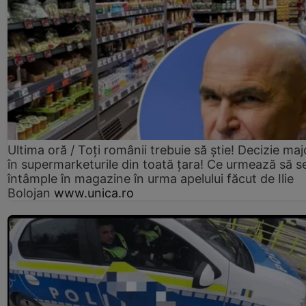
Ultima oră / Toți românii trebuie să știe! Decizie maj
în supermarketurile din toată țara! Ce urmează să s
întâmple în magazine în urma apelului făcut de Ilie
Bolojan
www.unica.ro