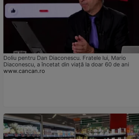
Doliu pentru Dan Diaconescu. Fratele lui, Mario
Diaconescu, a încetat din viață la doar 60 de ani
www.cancan.ro