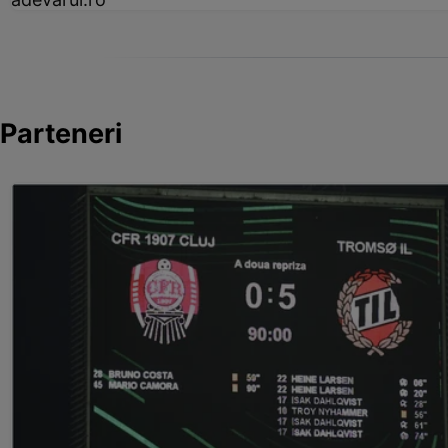
Parteneri