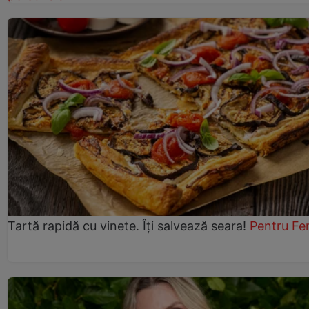
Tartă rapidă cu vinete. Îți salvează seara!
Pentru Fe