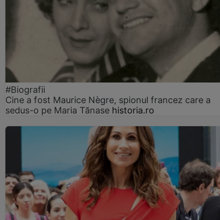
#Biografii
Cine a fost Maurice Nègre, spionul francez care a
sedus-o pe Maria Tănase
historia.ro