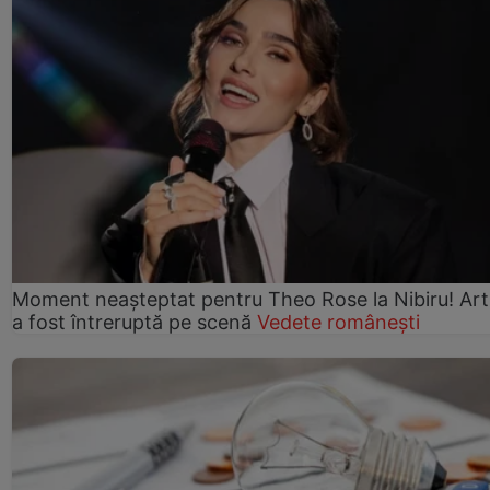
Moment neașteptat pentru Theo Rose la Nibiru! Art
a fost întreruptă pe scenă
Vedete românești