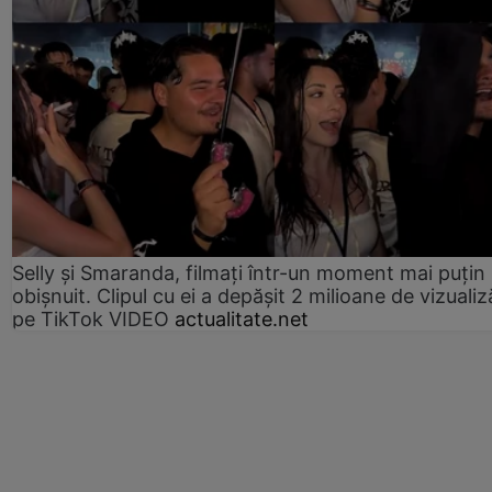
Selly și Smaranda, filmați într-un moment mai puțin
obișnuit. Clipul cu ei a depășit 2 milioane de vizualiz
pe TikTok VIDEO
actualitate.net