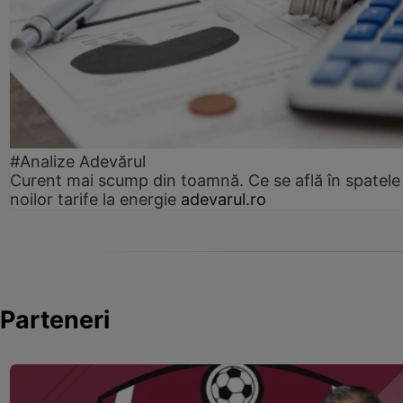
#Analize Adevărul
Curent mai scump din toamnă. Ce se află în spatele
noilor tarife la energie
adevarul.ro
Parteneri