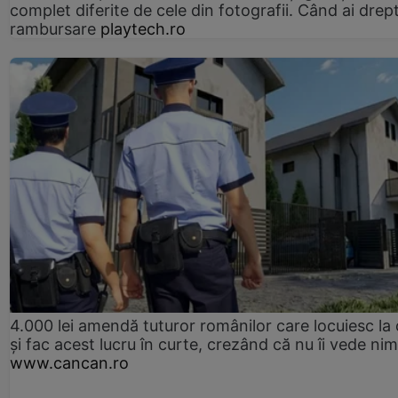
complet diferite de cele din fotografii. Când ai drept
rambursare
playtech.ro
4.000 lei amendă tuturor românilor care locuiesc la
și fac acest lucru în curte, crezând că nu îi vede ni
www.cancan.ro