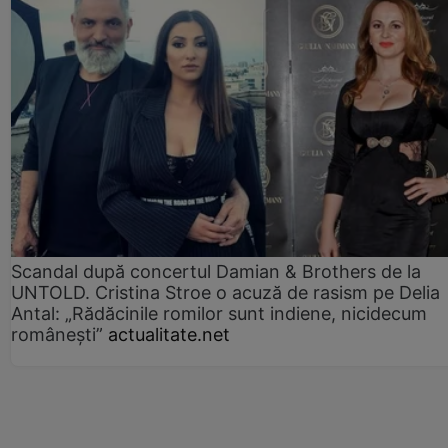
Scandal după concertul Damian & Brothers de la
UNTOLD. Cristina Stroe o acuză de rasism pe Delia
Antal: „Rădăcinile romilor sunt indiene, nicidecum
românești”
actualitate.net