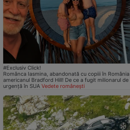
#Exclusiv Click!
Românca Iasmina, abandonată cu copiii în România
americanul Bradford Hill! De ce a fugit milionarul de
urgență în SUA
Vedete românești