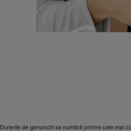
Durerile de genunchi se numără printre cele mai com