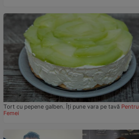
Tort cu pepene galben. Îți pune vara pe tavă
Pentru
Femei