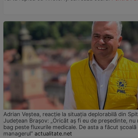
Adrian Veștea, reacție la situația deplorabilă din Spit
Județean Brașov: „Oricât aș fi eu de președinte, nu
bag peste fluxurile medicale. De asta a făcut școală
managerul”
actualitate.net