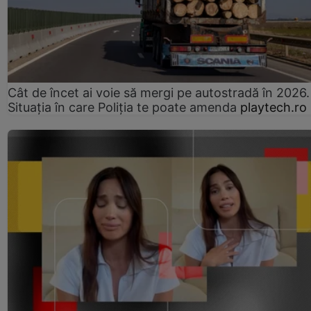
Cât de încet ai voie să mergi pe autostradă în 2026.
Situația în care Poliția te poate amenda
playtech.ro