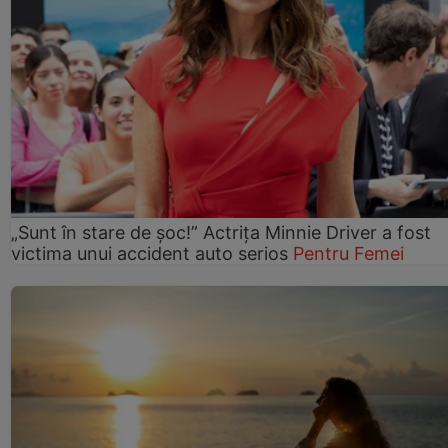
„Sunt în stare de șoc!” Actrița Minnie Driver a fost
victima unui accident auto serios
Pentru Femei