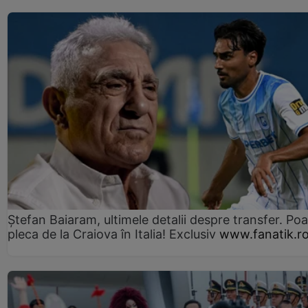
Ștefan Baiaram, ultimele detalii despre transfer. Po
pleca de la Craiova în Italia! Exclusiv
www.fanatik.r