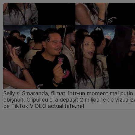
Selly și Smaranda, filmați într-un moment mai puțin
obișnuit. Clipul cu ei a depășit 2 milioane de vizualiz
pe TikTok VIDEO
actualitate.net