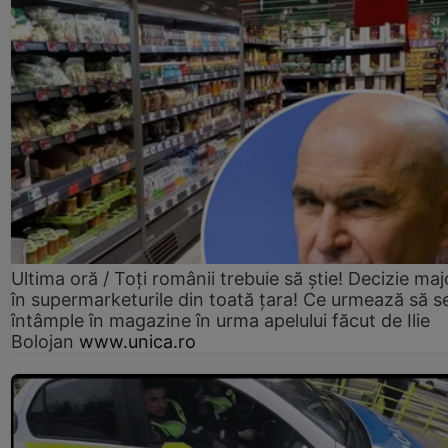
Ultima oră / Toți românii trebuie să știe! Decizie maj
în supermarketurile din toată țara! Ce urmează să s
întâmple în magazine în urma apelului făcut de Ilie
Bolojan
www.unica.ro