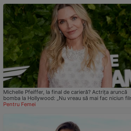
Michelle Pfeiffer, la final de carieră? Actrița aruncă
bomba la Hollywood: „Nu vreau să mai fac niciun fil
Pentru Femei