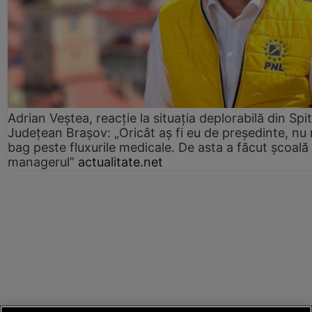
Adrian Veștea, reacție la situația deplorabilă din Spit
Județean Brașov: „Oricât aș fi eu de președinte, nu
bag peste fluxurile medicale. De asta a făcut școală
managerul”
actualitate.net