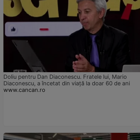
Doliu pentru Dan Diaconescu. Fratele lui, Mario
Diaconescu, a încetat din viață la doar 60 de ani
www.cancan.ro