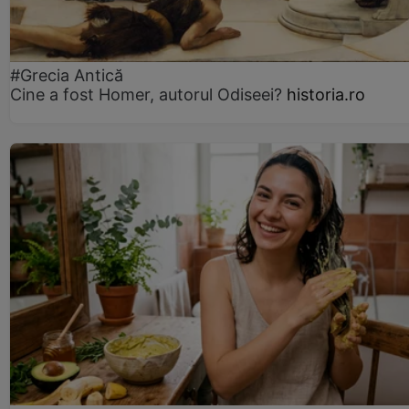
#Grecia Antică
Cine a fost Homer, autorul Odiseei?
historia.ro