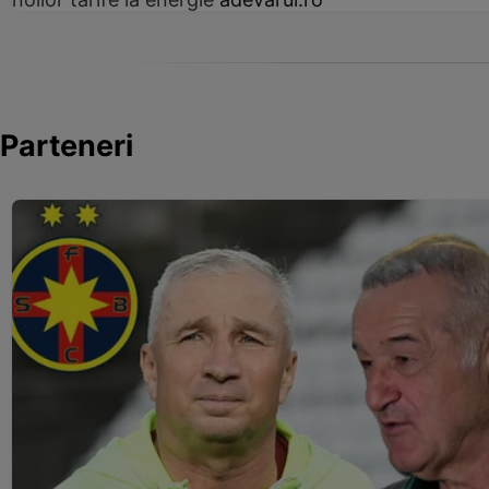
Parteneri