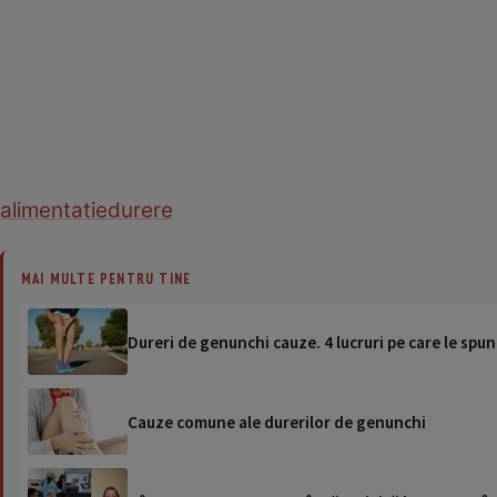
alimentatie
durere
MAI MULTE PENTRU TINE
Dureri de genunchi cauze. 4 lucruri pe care le spu
Cauze comune ale durerilor de genunchi