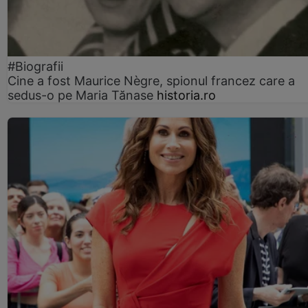
#Biografii
Cine a fost Maurice Nègre, spionul francez care a
sedus-o pe Maria Tănase
historia.ro