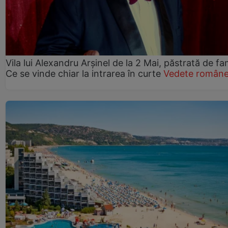
Vila lui Alexandru Arșinel de la 2 Mai, păstrată de fam
Ce se vinde chiar la intrarea în curte
Vedete române