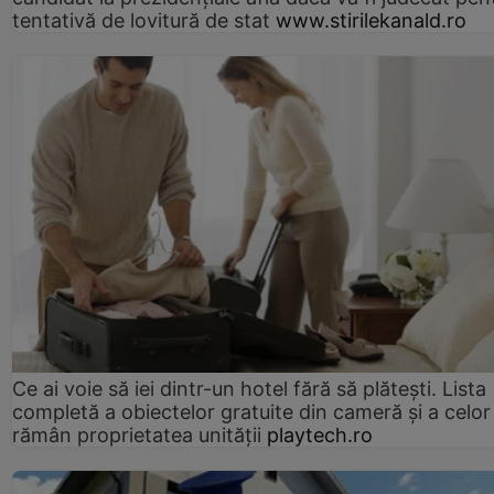
tentativă de lovitură de stat
www.stirilekanald.ro
Ce ai voie să iei dintr-un hotel fără să plătești. Lista
completă a obiectelor gratuite din cameră și a celor
rămân proprietatea unității
playtech.ro