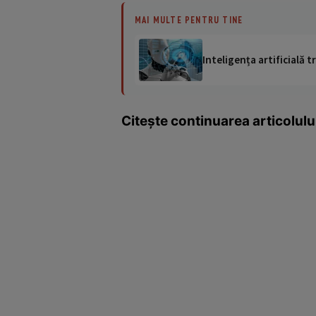
MAI MULTE PENTRU TINE
Inteligența artificială
Citeşte continuarea articolulu