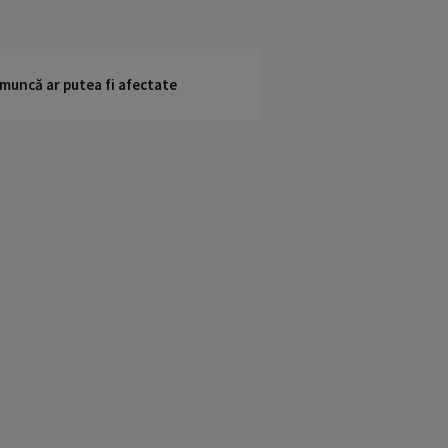
 muncă ar putea fi afectate