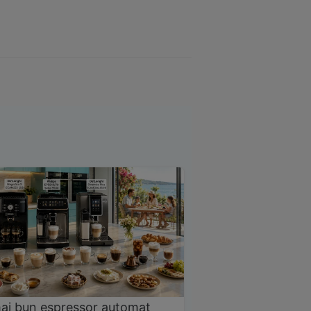
ai bun espressor automat