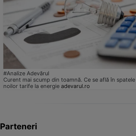
#Analize Adevărul
Curent mai scump din toamnă. Ce se află în spatele
noilor tarife la energie
adevarul.ro
Parteneri