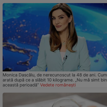
Monica Dascălu, de nerecunoscut la 48 de ani. Cum
arată după ce a slăbit 10 kilograme. „Nu mă simt bin
această perioadă”
Vedete românești