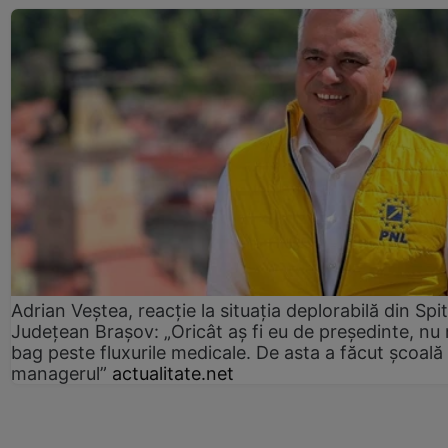
Adrian Veștea, reacție la situația deplorabilă din Spit
Județean Brașov: „Oricât aș fi eu de președinte, nu
bag peste fluxurile medicale. De asta a făcut școală
managerul”
actualitate.net