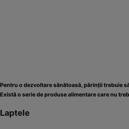
Pentru o dezvoltare sănătoasă, părinţii trebuie să 
Există o serie de produse alimentare care nu trebu
Laptele