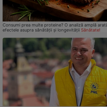
Consumi prea multe proteine? O analiză amplă arat
efectele asupra sănătății și longevității
Sănătate!