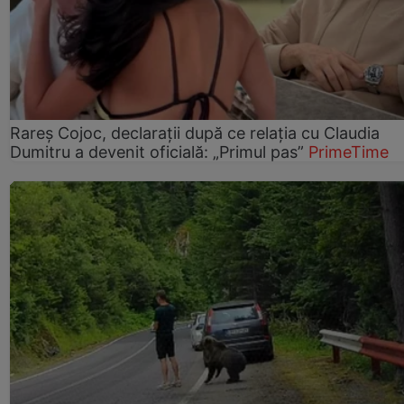
Rareș Cojoc, declarații după ce relația cu Claudia
Dumitru a devenit oficială: „Primul pas”
PrimeTime