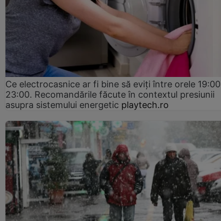
Ce electrocasnice ar fi bine să eviți între orele 19:00
23:00. Recomandările făcute în contextul presiunii
asupra sistemului energetic
playtech.ro