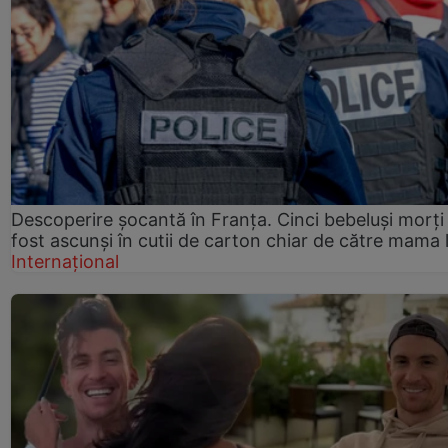
Descoperire șocantă în Franța. Cinci bebeluși morți
fost ascunși în cutii de carton chiar de către mama 
Internațional