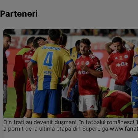
Parteneri
Din frați au devenit dușmani, în fotbalul românesc! 
a pornit de la ultima etapă din SuperLiga
www.fanat