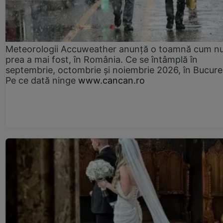
Meteorologii Accuweather anunță o toamnă cum n
prea a mai fost, în România. Ce se întâmplă în
septembrie, octombrie și noiembrie 2026, în Bucureș
Pe ce dată ninge
www.cancan.ro