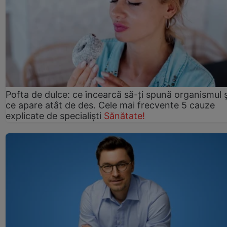
Pofta de dulce: ce încearcă să-ți spună organismul ș
ce apare atât de des. Cele mai frecvente 5 cauze
explicate de specialiști
Sănătate!