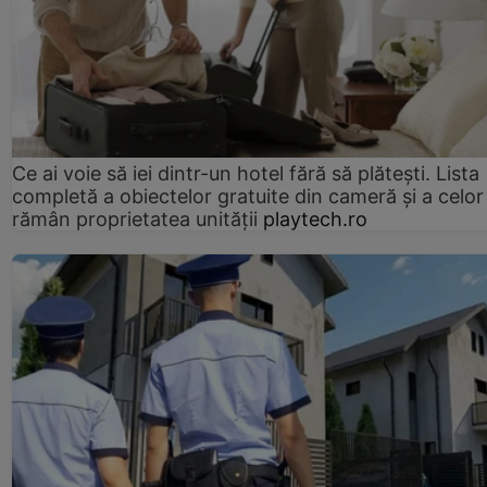
Ce ai voie să iei dintr-un hotel fără să plătești. Lista
completă a obiectelor gratuite din cameră și a celor
rămân proprietatea unității
playtech.ro