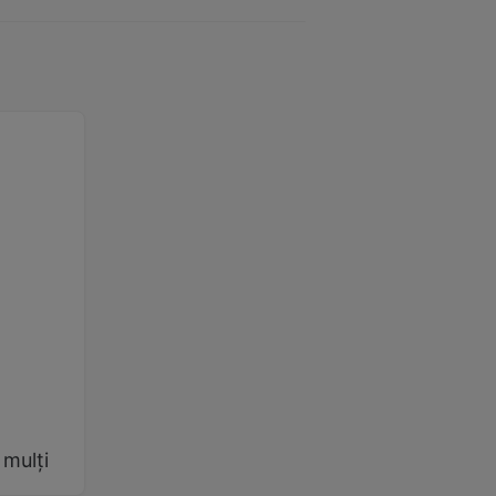
 mulți