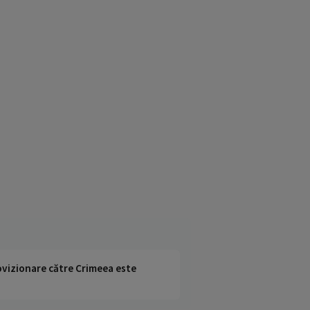
rovizionare către Crimeea este