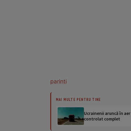
parinti
MAI MULTE PENTRU TINE
Ucrainenii aruncă în aer
controlat complet