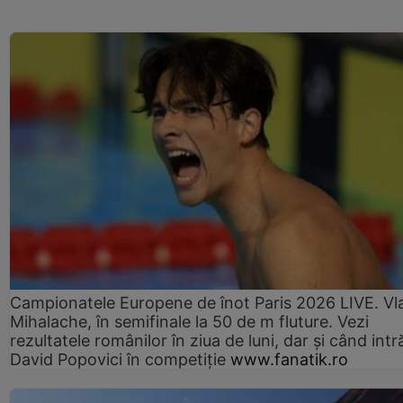
Campionatele Europene de înot Paris 2026 LIVE. Vl
Mihalache, în semifinale la 50 de m fluture. Vezi
rezultatele românilor în ziua de luni, dar și când intr
David Popovici în competiție
www.fanatik.ro