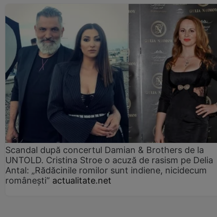
Scandal după concertul Damian & Brothers de la
UNTOLD. Cristina Stroe o acuză de rasism pe Delia
Antal: „Rădăcinile romilor sunt indiene, nicidecum
românești”
actualitate.net