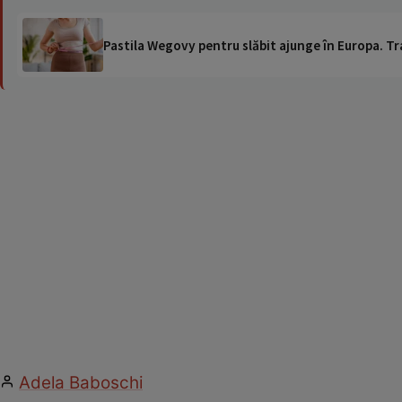
Pastila Wegovy pentru slăbit ajunge în Europa. Tr
Adela Baboschi