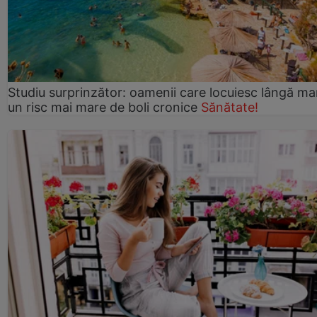
Studiu surprinzător: oamenii care locuiesc lângă ma
un risc mai mare de boli cronice
Sănătate!