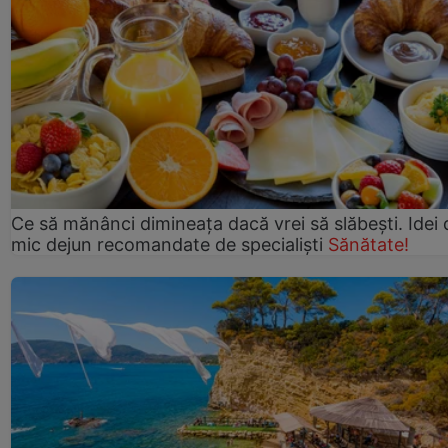
Ce să mănânci dimineața dacă vrei să slăbești. Idei 
mic dejun recomandate de specialiști
Sănătate!