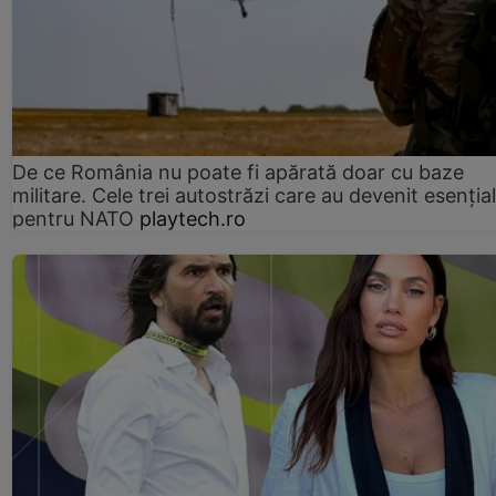
De ce România nu poate fi apărată doar cu baze
militare. Cele trei autostrăzi care au devenit esenția
pentru NATO
playtech.ro