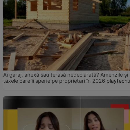
Ai garaj, anexă sau terasă nedeclarată? Amenzile și
taxele care îi sperie pe proprietari în 2026
playtech.