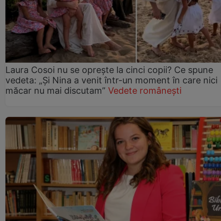
Laura Cosoi nu se oprește la cinci copii? Ce spune
vedeta: „Și Nina a venit într-un moment în care nici
măcar nu mai discutam”
Vedete românești