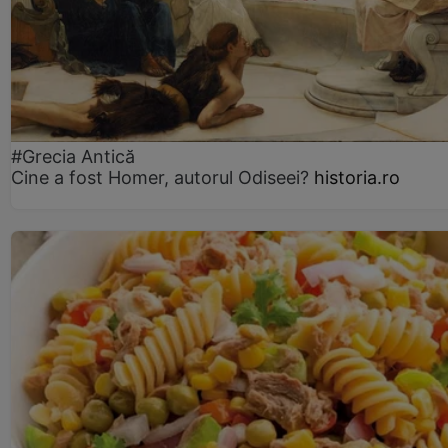
#Grecia Antică
Cine a fost Homer, autorul Odiseei?
historia.ro