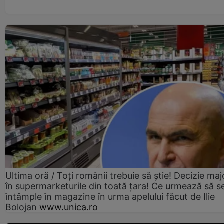
Ultima oră / Toți românii trebuie să știe! Decizie maj
în supermarketurile din toată țara! Ce urmează să s
întâmple în magazine în urma apelului făcut de Ilie
Bolojan
www.unica.ro