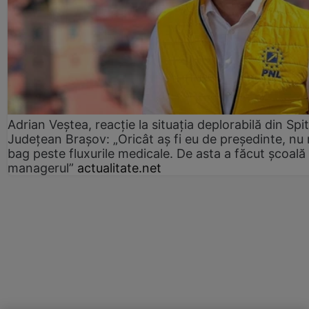
Adrian Veștea, reacție la situația deplorabilă din Spit
Județean Brașov: „Oricât aș fi eu de președinte, nu
bag peste fluxurile medicale. De asta a făcut școală
managerul”
actualitate.net