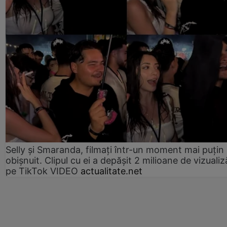
Selly și Smaranda, filmați într-un moment mai puțin
obișnuit. Clipul cu ei a depășit 2 milioane de vizualiz
pe TikTok VIDEO
actualitate.net