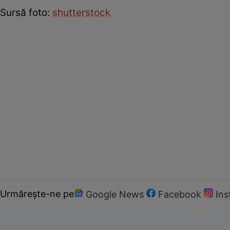
Sursă foto:
shutterstock
Urmărește-ne pe
Google News
Facebook
In