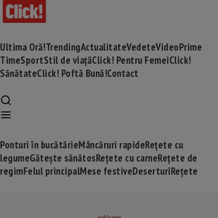
Ultima Oră!
Trending
Actualitate
Vedete
Video
Prime
Time
Sport
Stil de viață
Click! Pentru Femei
Click!
Sănătate
Click! Poftă Bună!
Contact
Ponturi în bucătărie
Mâncăruri rapide
Rețete cu
legume
Gătește sănătos
Rețete cu carne
Rețete de
regim
Felul principal
Mese festive
Deserturi
Rețete