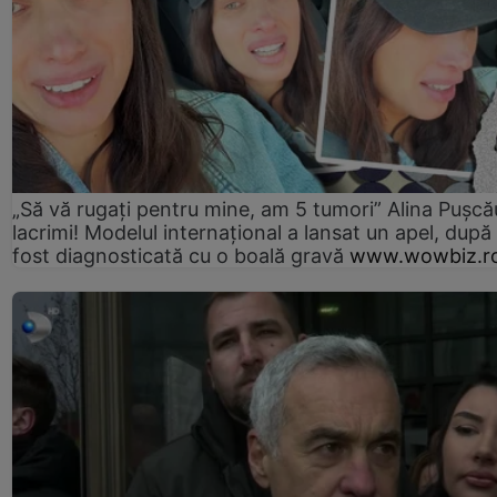
„Să vă rugați pentru mine, am 5 tumori” Alina Pușcău
lacrimi! Modelul internațional a lansat un apel, după
fost diagnosticată cu o boală gravă
www.wowbiz.r