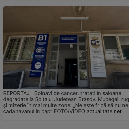
REPORTAJ | Bolnavi de cancer, tratați în saloane
degradate la Spitalul Județean Brașov. Mucegai, ru
și mizerie în mai multe zone: „Ne este frică să nu ne
cadă tavanul în cap” FOTO/VIDEO
actualitate.net