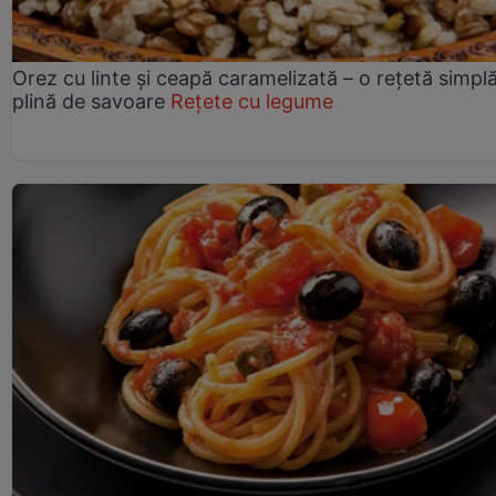
Orez cu linte și ceapă caramelizată – o rețetă simplă
plină de savoare
Rețete cu legume