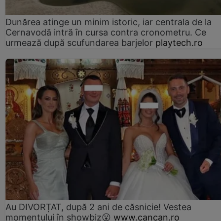
Dunărea atinge un minim istoric, iar centrala de la
Cernavodă intră în cursa contra cronometru. Ce
urmează după scufundarea barjelor
playtech.ro
Au DIVORȚAT, după 2 ani de căsnicie! Vestea
momentului în showbiz😮
www.cancan.ro