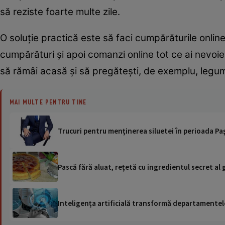
să reziste foarte multe zile.
O soluție practică este să faci cumpărăturile online. V
cumpărături și apoi comanzi online tot ce ai nevoie.
să rămâi acasă și să pregătești, de exemplu, legum
MAI MULTE PENTRU TINE
Trucuri pentru menţinerea siluetei în perioada Pa
Pască fără aluat, reţetă cu ingredientul secret a
Inteligența artificială transformă departamentele