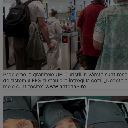
Probleme la granițele UE: Turiștii în vârstă sunt resp
de sistemul EES și stau ore întregi la cozi. „Degetele
mele sunt tocite”
www.antena3.ro