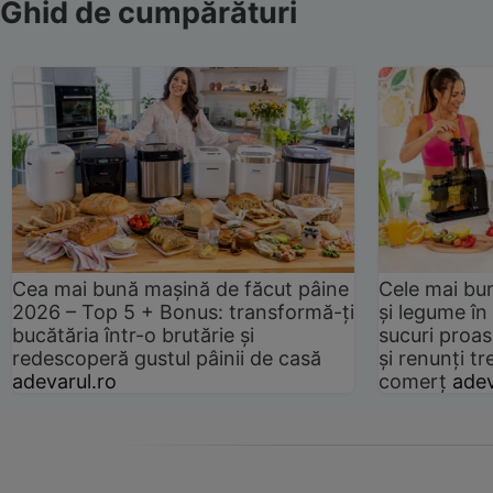
Ghid de cumpărături
Cea mai bună mașină de făcut pâine
Cele mai bu
2026 – Top 5 + Bonus: transformă-ți
și legume în
bucătăria într-o brutărie și
sucuri proas
redescoperă gustul pâinii de casă
și renunți tr
adevarul.ro
comerț
adev