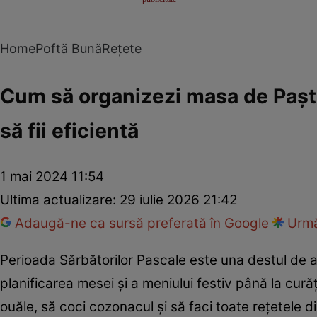
Home
Poftă Bună
Rețete
Cum să organizezi masa de Paște 
să fii eficientă
1 mai 2024 11:54
Ultima actualizare:
29 iulie 2026 21:42
Adaugă-ne ca sursă preferată în Google
Urmă
Perioada Sărbătorilor Pascale este una destul de a
planificarea mesei și a meniului festiv până la cură
ouăle, să coci cozonacul și să faci toate rețetele d