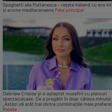
Spaghetti alla Puttanesca – rețeta italiană cu sos in
și arome mediteraneene
Felul principal
Gabriela Cristea și-a așteptat musafirii cu platouri
spectaculoase. Ce a pregătit în doar câteva minute:
„Astăzi vă arăt trei dintre combinațiile mele prefera
Rețete