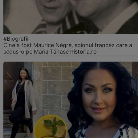
#Biografii
Cine a fost Maurice Nègre, spionul francez care a
sedus-o pe Maria Tănase
historia.ro