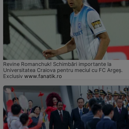
Revine Romanchuk! Schimbări importante la
Universitatea Craiova pentru meciul cu FC Argeş.
Exclusiv
www.fanatik.ro