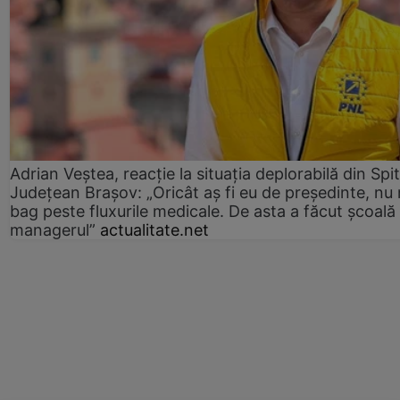
Adrian Veștea, reacție la situația deplorabilă din Spit
Județean Brașov: „Oricât aș fi eu de președinte, nu
bag peste fluxurile medicale. De asta a făcut școală
managerul”
actualitate.net