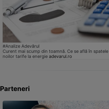
#Analize Adevărul
Curent mai scump din toamnă. Ce se află în spatele
noilor tarife la energie
adevarul.ro
Parteneri