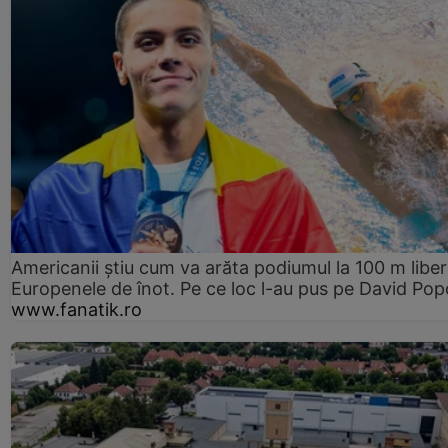
Americanii știu cum va arăta podiumul la 100 m liber
Europenele de înot. Pe ce loc l-au pus pe David Pop
www.fanatik.ro