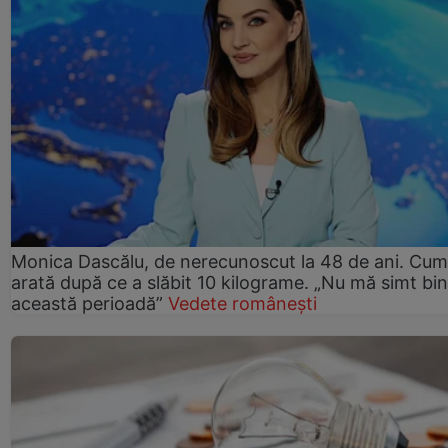
Monica Dascălu, de nerecunoscut la 48 de ani. Cum
arată după ce a slăbit 10 kilograme. „Nu mă simt bin
această perioadă”
Vedete românești