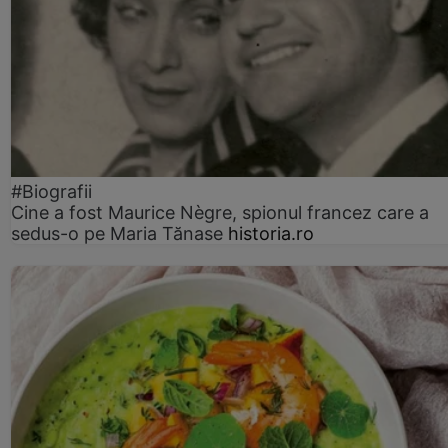
#Biografii
Cine a fost Maurice Nègre, spionul francez care a
sedus-o pe Maria Tănase
historia.ro