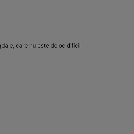
dale, care nu este deloc dificil