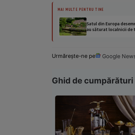
MAI MULTE PENTRU TINE
Satul din Europa desemna
au săturat localnicii de 
Urmărește-ne pe
Google New
Ghid de cumpărături