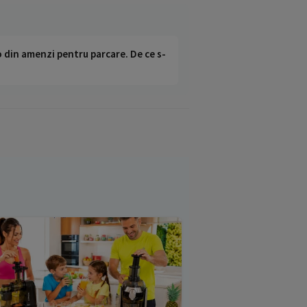
o din amenzi pentru parcare. De ce s-