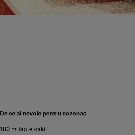
De ce ai nevoie pentru cozonac
180 ml lapte cald