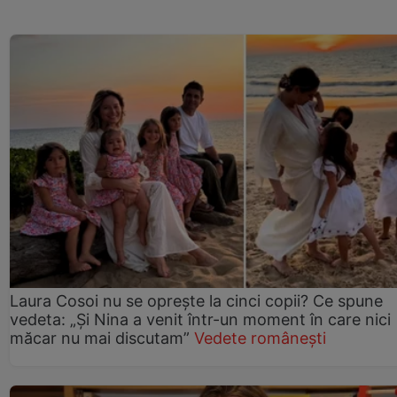
Laura Cosoi nu se oprește la cinci copii? Ce spune
vedeta: „Și Nina a venit într-un moment în care nici
măcar nu mai discutam”
Vedete românești