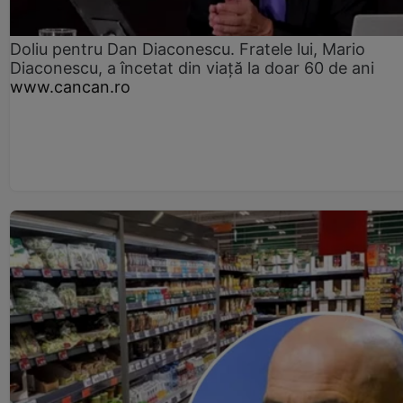
Doliu pentru Dan Diaconescu. Fratele lui, Mario
Diaconescu, a încetat din viață la doar 60 de ani
www.cancan.ro