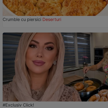
Crumble cu piersici
Deserturi
#Exclusiv Click!