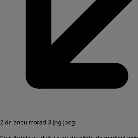
2 dr iancu morad 3 jpg jpeg