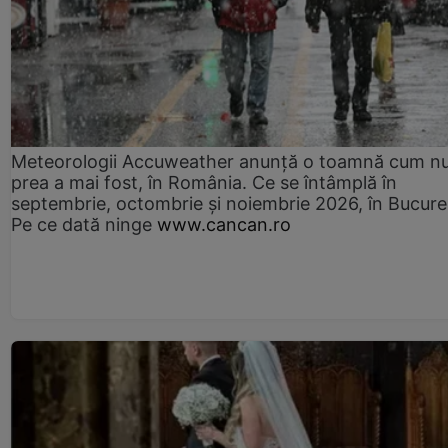
Meteorologii Accuweather anunță o toamnă cum n
prea a mai fost, în România. Ce se întâmplă în
septembrie, octombrie și noiembrie 2026, în Bucureș
Pe ce dată ninge
www.cancan.ro