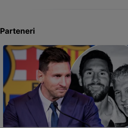
Parteneri