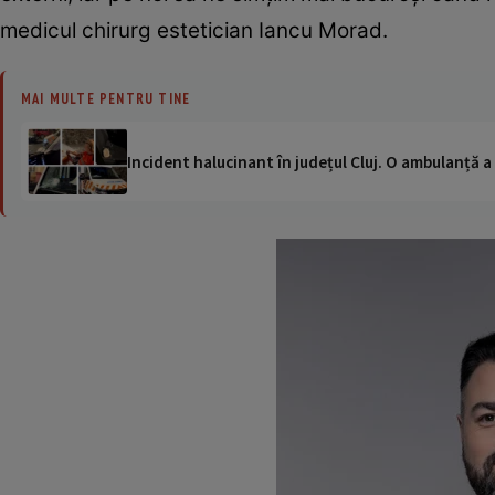
medicul chirurg estetician Iancu Morad.
MAI MULTE PENTRU TINE
Incident halucinant în județul Cluj. O ambulanță 