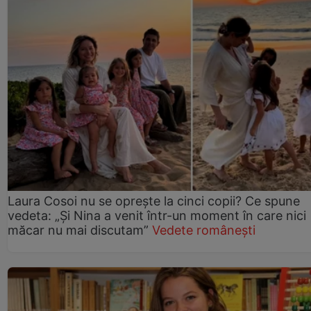
Laura Cosoi nu se oprește la cinci copii? Ce spune
vedeta: „Și Nina a venit într-un moment în care nici
măcar nu mai discutam”
Vedete românești