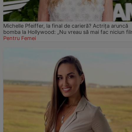
Michelle Pfeiffer, la final de carieră? Actrița aruncă
bomba la Hollywood: „Nu vreau să mai fac niciun fil
Pentru Femei