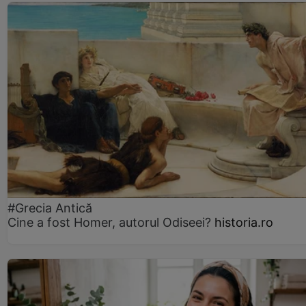
#Grecia Antică
Cine a fost Homer, autorul Odiseei?
historia.ro