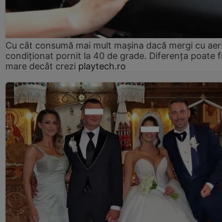
Cu cât consumă mai mult mașina dacă mergi cu aer
condiționat pornit la 40 de grade. Diferența poate f
mare decât crezi
playtech.ro