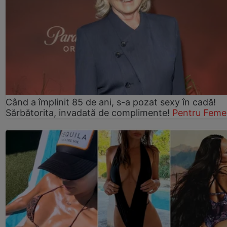
Când a împlinit 85 de ani, s-a pozat sexy în cadă!
Sărbătorita, invadată de complimente!
Pentru Feme