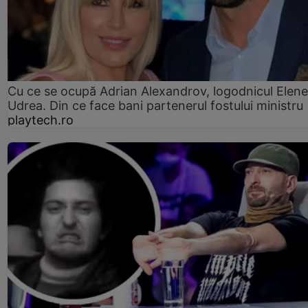
Cu ce se ocupă Adrian Alexandrov, logodnicul Elene
Udrea. Din ce face bani partenerul fostului ministru
playtech.ro