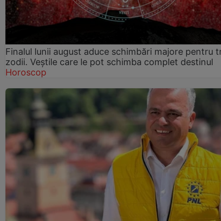
Finalul lunii august aduce schimbări majore pentru t
zodii. Veștile care le pot schimba complet destinul
Horoscop