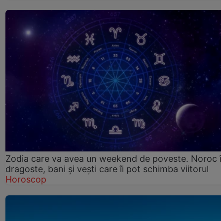
Zodia care va avea un weekend de poveste. Noroc 
dragoste, bani și vești care îi pot schimba viitorul
Horoscop