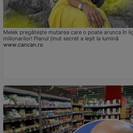
Melek pregătește mutarea care o poate arunca în li
milionarilor! Planul ținut secret a ieșit la lumină
www.cancan.ro