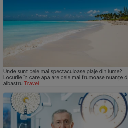
Unde sunt cele mai spectaculoase plaje din lume?
Locurile în care apa are cele mai frumoase nuanțe d
albastru
Travel