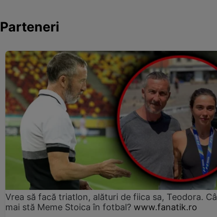
Parteneri
Vrea să facă triatlon, alături de fiica sa, Teodora. Câ
mai stă Meme Stoica în fotbal?
www.fanatik.ro