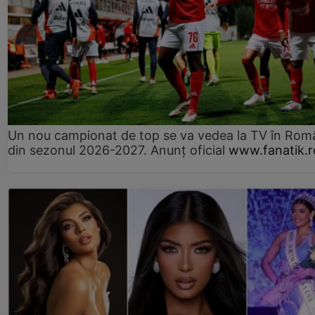
Un nou campionat de top se va vedea la TV în Rom
din sezonul 2026-2027. Anunț oficial
www.fanatik.r