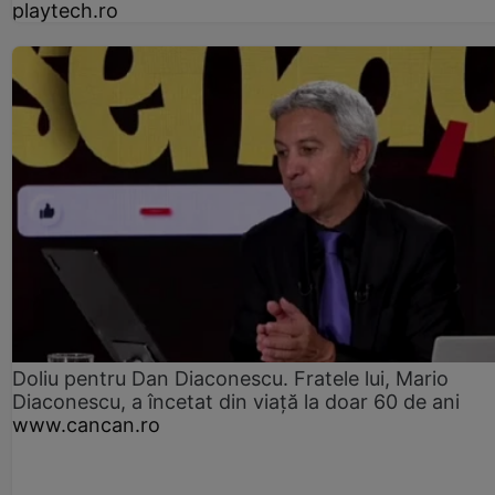
playtech.ro
Doliu pentru Dan Diaconescu. Fratele lui, Mario
Diaconescu, a încetat din viață la doar 60 de ani
www.cancan.ro