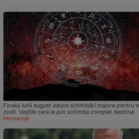
Finalul lunii august aduce schimbări majore pentru t
zodii. Veștile care le pot schimba complet destinul
Horoscop