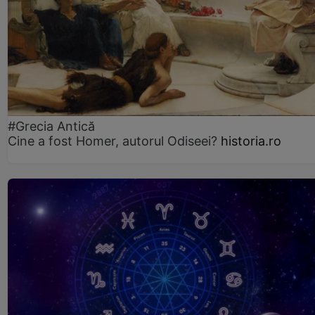
#Grecia Antică
Cine a fost Homer, autorul Odiseei?
historia.ro