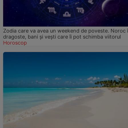
Zodia care va avea un weekend de poveste. Noroc 
dragoste, bani și vești care îi pot schimba viitorul
Horoscop