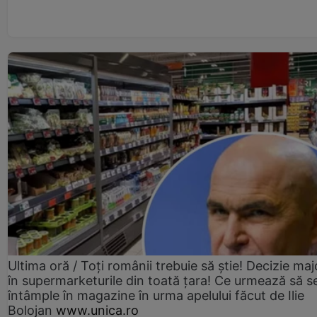
Ultima oră / Toți românii trebuie să știe! Decizie maj
în supermarketurile din toată țara! Ce urmează să s
întâmple în magazine în urma apelului făcut de Ilie
Bolojan
www.unica.ro