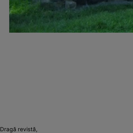
Dragă revistă,