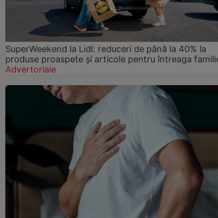
SuperWeekend la Lidl: reduceri de până la 40% la
produse proaspete și articole pentru întreaga famili
Advertoriale