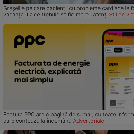
Greșelile pe care pacienții cu probleme cardiace le f
vacanță. La ce trebuie să fie mereu atenți
Stil de via
Factura PPC are o pagină de sumar, cu toate informa
care contează la îndemână
Advertoriale