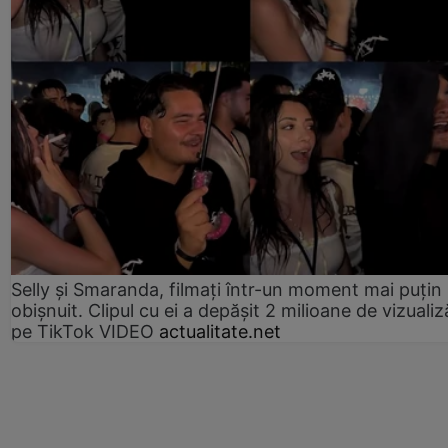
Selly și Smaranda, filmați într-un moment mai puțin
obișnuit. Clipul cu ei a depășit 2 milioane de vizualiz
pe TikTok VIDEO
actualitate.net