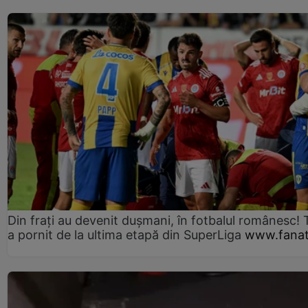
Din frați au devenit dușmani, în fotbalul românesc! 
a pornit de la ultima etapă din SuperLiga
www.fanat