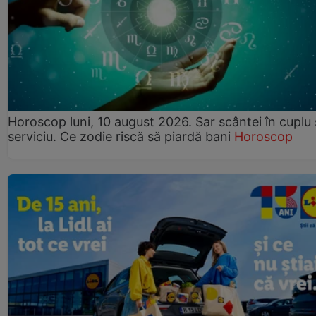
Horoscop luni, 10 august 2026. Sar scântei în cuplu ș
serviciu. Ce zodie riscă să piardă bani
Horoscop