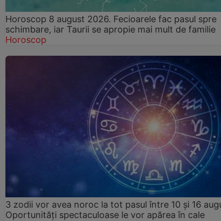
Horoscop 8 august 2026. Fecioarele fac pasul spre
schimbare, iar Taurii se apropie mai mult de familie
Horoscop
3 zodii vor avea noroc la tot pasul între 10 și 16 aug
Oportunități spectaculoase le vor apărea în cale