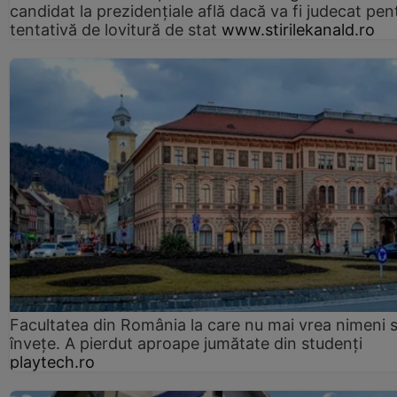
candidat la prezidențiale află dacă va fi judecat pen
tentativă de lovitură de stat
www.stirilekanald.ro
Facultatea din România la care nu mai vrea nimeni 
înveţe. A pierdut aproape jumătate din studenţi
playtech.ro