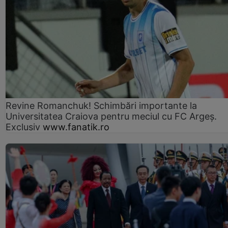
Revine Romanchuk! Schimbări importante la
Universitatea Craiova pentru meciul cu FC Argeş.
Exclusiv
www.fanatik.ro