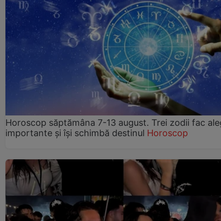
Horoscop săptămâna 7-13 august. Trei zodii fac ale
importante și își schimbă destinul
Horoscop