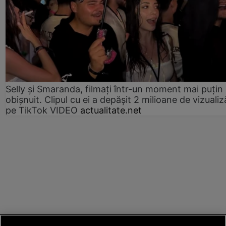
Selly și Smaranda, filmați într-un moment mai puțin
obișnuit. Clipul cu ei a depășit 2 milioane de vizualiz
pe TikTok VIDEO
actualitate.net