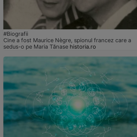
#Biografii
Cine a fost Maurice Nègre, spionul francez care a
sedus-o pe Maria Tănase
historia.ro