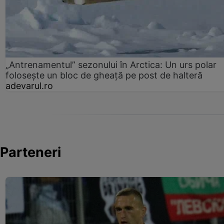
„Antrenamentul” sezonului în Arctica: Un urs polar
folosește un bloc de gheață pe post de halteră
adevarul.ro
Parteneri