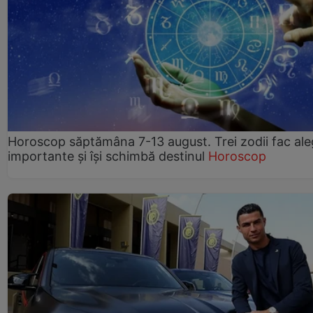
Horoscop săptămâna 7-13 august. Trei zodii fac ale
importante și își schimbă destinul
Horoscop