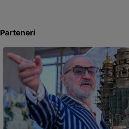
Parteneri