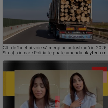
Cât de încet ai voie să mergi pe autostradă în 2026.
Situația în care Poliția te poate amenda
playtech.ro