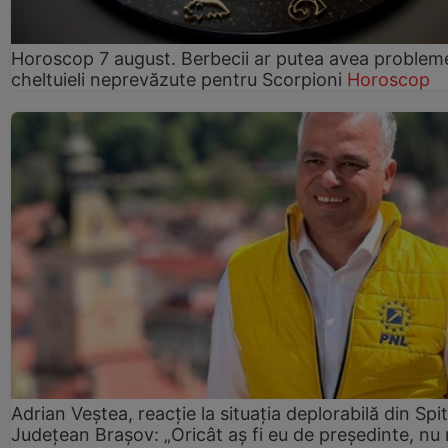
Horoscop 7 august. Berbecii ar putea avea problem
cheltuieli neprevăzute pentru Scorpioni
Horoscop
Adrian Veștea, reacție la situația deplorabilă din Spit
Județean Brașov: „Oricât aș fi eu de președinte, nu