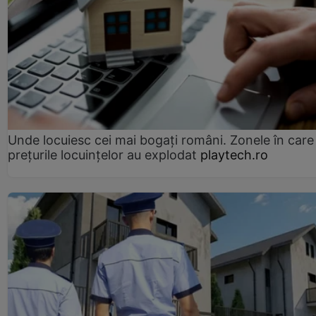
Unde locuiesc cei mai bogați români. Zonele în care
prețurile locuințelor au explodat
playtech.ro