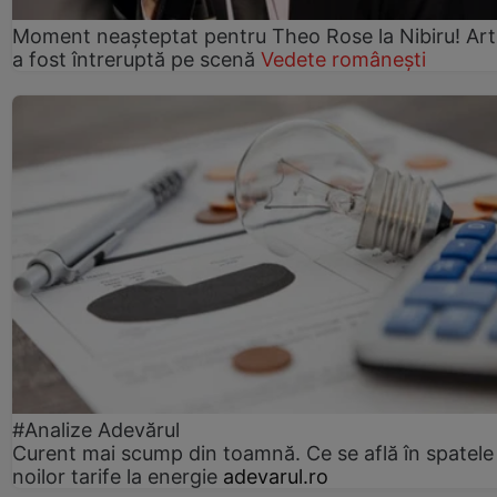
Moment neașteptat pentru Theo Rose la Nibiru! Art
a fost întreruptă pe scenă
Vedete românești
#Analize Adevărul
Curent mai scump din toamnă. Ce se află în spatele
noilor tarife la energie
adevarul.ro