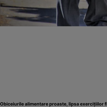
Obiceiurile alimentare proaste, lipsa exerciţiilor 