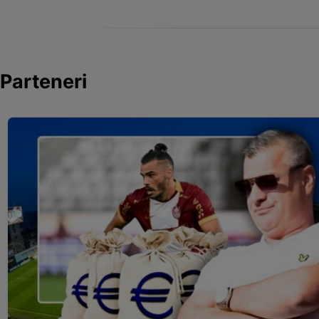
Parteneri