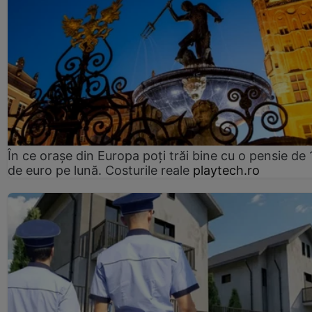
În ce orașe din Europa poți trăi bine cu o pensie de 
de euro pe lună. Costurile reale
playtech.ro