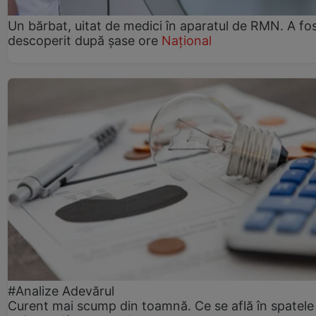
Un bărbat, uitat de medici în aparatul de RMN. A fo
descoperit după șase ore
Național
#Analize Adevărul
Curent mai scump din toamnă. Ce se află în spatele