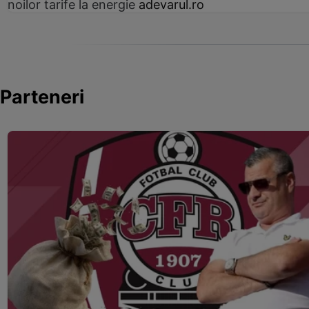
noilor tarife la energie
adevarul.ro
Parteneri