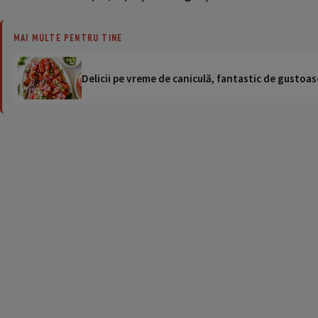
MAI MULTE PENTRU TINE
Delicii pe vreme de caniculă, fantastic de gustoase