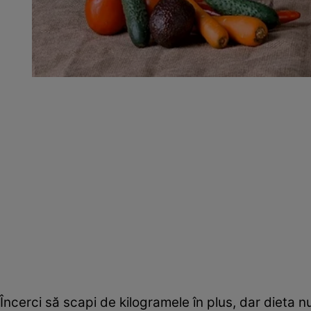
Încerci să scapi de kilogramele în plus, dar dieta nu