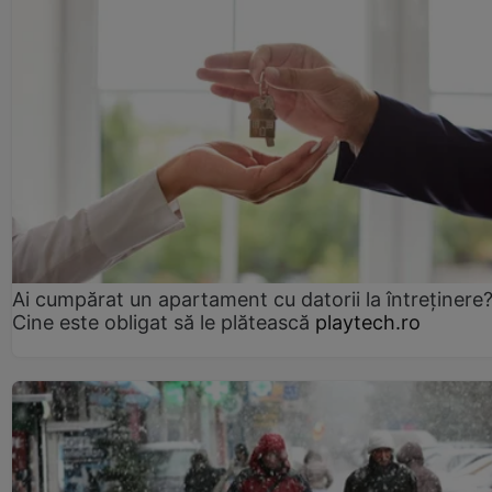
Ai cumpărat un apartament cu datorii la întreținere
Cine este obligat să le plătească
playtech.ro