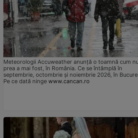
Meteorologii Accuweather anunță o toamnă cum n
prea a mai fost, în România. Ce se întâmplă în
septembrie, octombrie și noiembrie 2026, în Bucureș
Pe ce dată ninge
www.cancan.ro