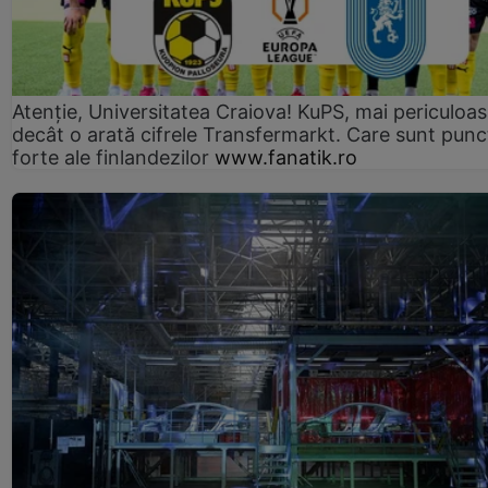
Atenție, Universitatea Craiova! KuPS, mai periculoa
decât o arată cifrele Transfermarkt. Care sunt punc
forte ale finlandezilor
www.fanatik.ro