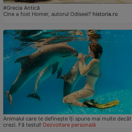
#Grecia Antică
Cine a fost Homer, autorul Odiseei?
historia.ro
Animalul care te definește îți spune mai multe decât
crezi. Fă testul!
Dezvoltare personală