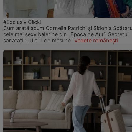
#Exclusiv Click!
Cum arată acum Cornelia Patrichi și Sidonia Spătaru
cele mai sexy balerine din „Epoca de Aur”. Secretul
sănătății: „Uleiul de măsline”
Vedete românești