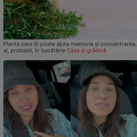
Planta care îți poate ajuta memoria și concentrarea
ai, probabil, în bucătărie
Casa și grădină