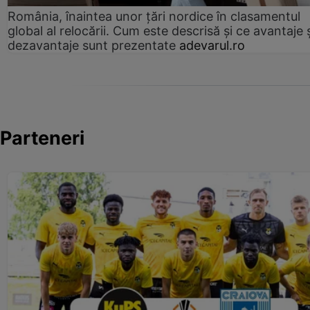
România, înaintea unor țări nordice în clasamentul
global al relocării. Cum este descrisă și ce avantaje 
dezavantaje sunt prezentate
adevarul.ro
Parteneri