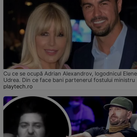
Cu ce se ocupă Adrian Alexandrov, logodnicul Elene
Udrea. Din ce face bani partenerul fostului ministru
playtech.ro