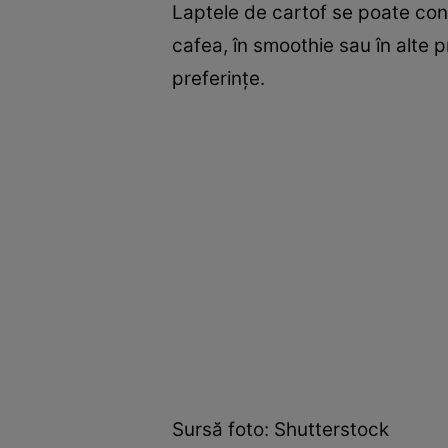
Laptele de cartof se poate cons
cafea, în smoothie sau în alte 
preferinţe.
Sursă foto: Shutterstock