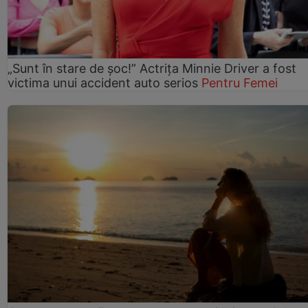
„Sunt în stare de șoc!” Actrița Minnie Driver a fost
victima unui accident auto serios
Pentru Femei