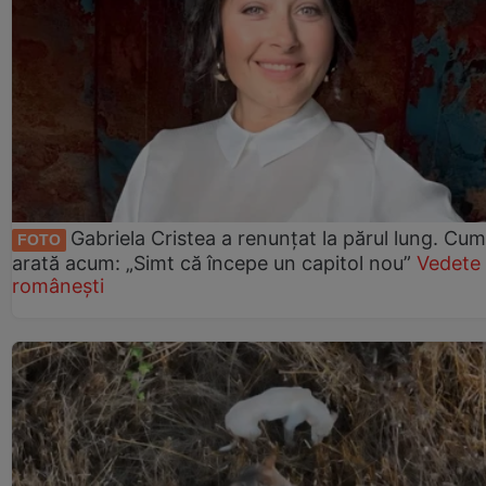
Gabriela Cristea a renunțat la părul lung. Cum
FOTO
arată acum: „Simt că începe un capitol nou”
Vedete
românești