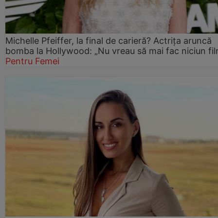
Michelle Pfeiffer, la final de carieră? Actrița aruncă
bomba la Hollywood: „Nu vreau să mai fac niciun fil
Pentru Femei