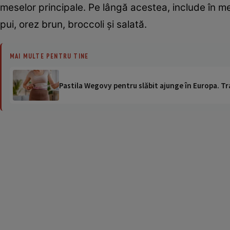
meselor principale. Pe lângă acestea, include în me
pui, orez brun, broccoli şi salată.
MAI MULTE PENTRU TINE
Pastila Wegovy pentru slăbit ajunge în Europa. Tr