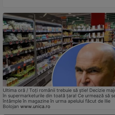
Ultima oră / Toți românii trebuie să știe! Decizie maj
în supermarketurile din toată țara! Ce urmează să s
întâmple în magazine în urma apelului făcut de Ilie
Bolojan
www.unica.ro