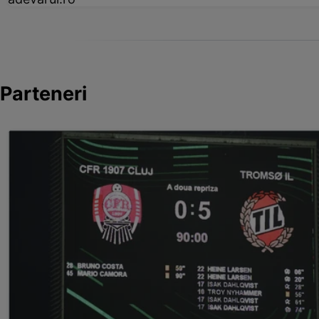
Parteneri