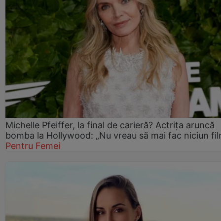
Michelle Pfeiffer, la final de carieră? Actrița aruncă
bomba la Hollywood: „Nu vreau să mai fac niciun fil
Pentru Femei