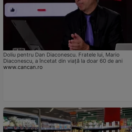
Doliu pentru Dan Diaconescu. Fratele lui, Mario
Diaconescu, a încetat din viață la doar 60 de ani
www.cancan.ro