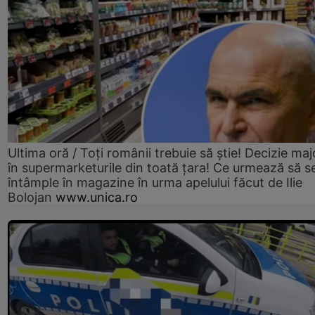
Ultima oră / Toți românii trebuie să știe! Decizie maj
în supermarketurile din toată țara! Ce urmează să s
întâmple în magazine în urma apelului făcut de Ilie
Bolojan
www.unica.ro