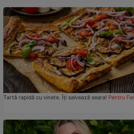
Tartă rapidă cu vinete. Îți salvează seara!
Pentru Fe