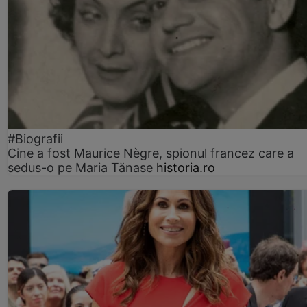
#Biografii
Cine a fost Maurice Nègre, spionul francez care a
sedus-o pe Maria Tănase
historia.ro