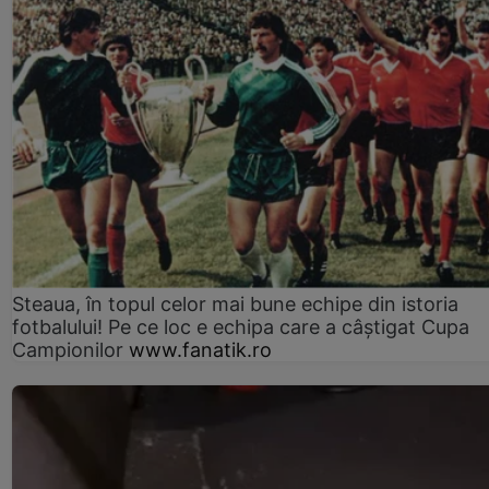
Steaua, în topul celor mai bune echipe din istoria
fotbalului! Pe ce loc e echipa care a câştigat Cupa
Campionilor
www.fanatik.ro