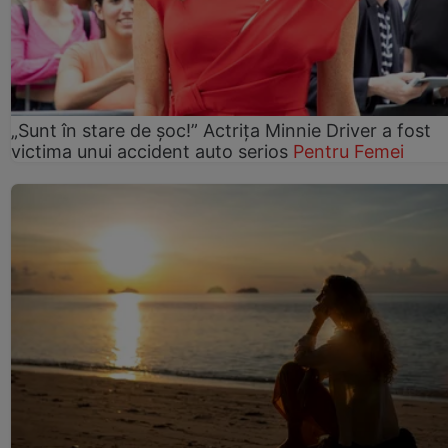
„Sunt în stare de șoc!” Actrița Minnie Driver a fost
victima unui accident auto serios
Pentru Femei