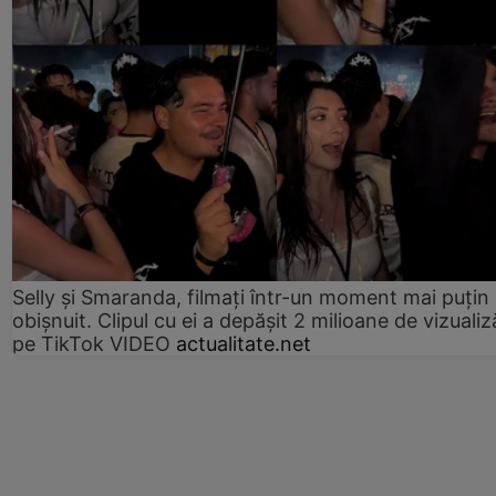
Selly și Smaranda, filmați într-un moment mai puțin
obișnuit. Clipul cu ei a depășit 2 milioane de vizualiz
pe TikTok VIDEO
actualitate.net