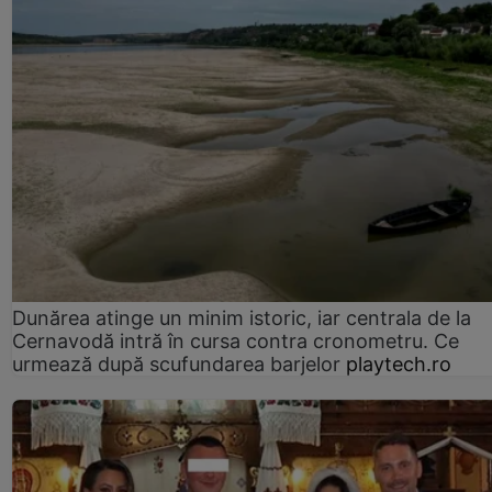
Dunărea atinge un minim istoric, iar centrala de la
Cernavodă intră în cursa contra cronometru. Ce
urmează după scufundarea barjelor
playtech.ro