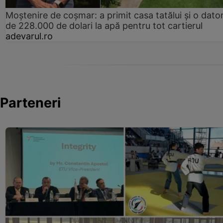
Moștenire de coșmar: a primit casa tatălui și o dator
de 228.000 de dolari la apă pentru tot cartierul
adevarul.ro
Parteneri