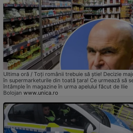
Ultima oră / Toți românii trebuie să știe! Decizie maj
în supermarketurile din toată țara! Ce urmează să s
întâmple în magazine în urma apelului făcut de Ilie
Bolojan
www.unica.ro