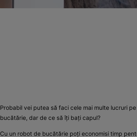
Probabil vei putea să faci cele mai multe lucruri pe
bucătărie, dar de ce să îţi baţi capul?
Cu un robot de bucătărie poţi economisi timp pentr