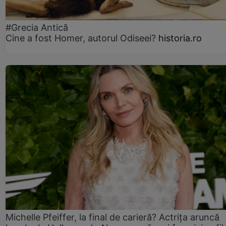
#Grecia Antică
Cine a fost Homer, autorul Odiseei?
historia.ro
Michelle Pfeiffer, la final de carieră? Actrița aruncă