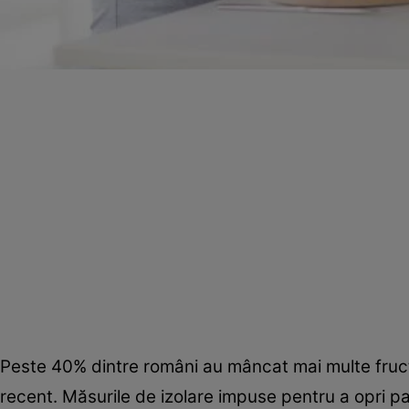
Peste 40% dintre români au mâncat mai multe fruc
recent. Măsurile de izolare impuse pentru a opri p