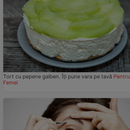
Tort cu pepene galben. Îți pune vara pe tavă
Pentru
Femei