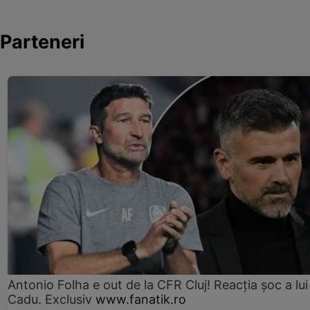
Parteneri
Antonio Folha e out de la CFR Cluj! Reacția șoc a lui
Cadu. Exclusiv
www.fanatik.ro