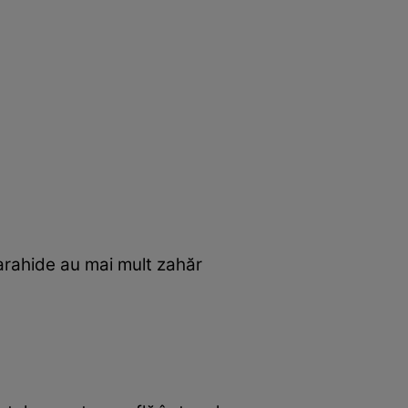
 arahide au mai mult zahăr