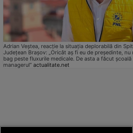
Adrian Veștea, reacție la situația deplorabilă din Spit
Județean Brașov: „Oricât aș fi eu de președinte, nu
bag peste fluxurile medicale. De asta a făcut școală
managerul”
actualitate.net