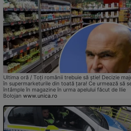
Ultima oră / Toți românii trebuie să știe! Decizie maj
în supermarketurile din toată țara! Ce urmează să s
întâmple în magazine în urma apelului făcut de Ilie
Bolojan
www.unica.ro