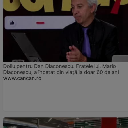
Doliu pentru Dan Diaconescu. Fratele lui, Mario
Diaconescu, a încetat din viață la doar 60 de ani
www.cancan.ro