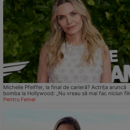
Michelle Pfeiffer, la final de carieră? Actrița aruncă
bomba la Hollywood: „Nu vreau să mai fac niciun fil
Pentru Femei