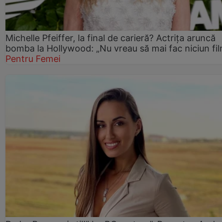
Michelle Pfeiffer, la final de carieră? Actrița aruncă
bomba la Hollywood: „Nu vreau să mai fac niciun fil
Pentru Femei