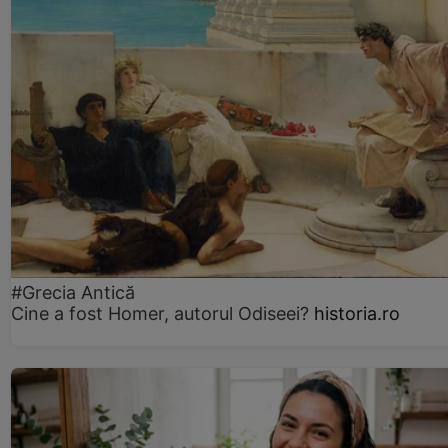
#Grecia Antică
Cine a fost Homer, autorul Odiseei?
historia.ro